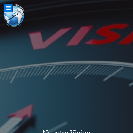
Nuestra Vision