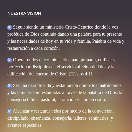
NUESTRA VISION
Seguir siendo un ministerio Cristo-Céntrico donde la voz
profética de Dios continúa dando una palabra para tu presente
y las necesidades de hoy en tu vida y familia. Palabra de vida y
restauración a cada corazón.
Operar en los cinco ministerios para preparar, edificar y
perfeccionar discípulos en el servicio al reino de Dios y la
edificación del cuerpo de Cristo. (Efesios 4:11
Ser una casa de vida y restauración donde los matrimonios
y las familias son restauradas a través de la palabra de Dios, la
consejería bíblica pastoral, la oración y la intercesión.
Alcanzar y restaurar vidas por medio de la conversión,
discipulado, enseñanza, consejería, talleres, seminarios, y
eventos especiales.